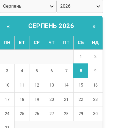
СЕРПЕНЬ 2026
«
»
ПН
ВТ
СР
ЧТ
ПТ
СБ
НД
1
2
8
3
4
5
6
7
9
10
11
12
13
14
15
16
17
18
19
20
21
22
23
24
25
26
27
28
29
30