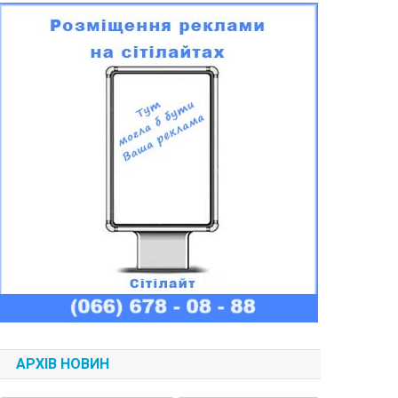
АРХІВ НОВИН