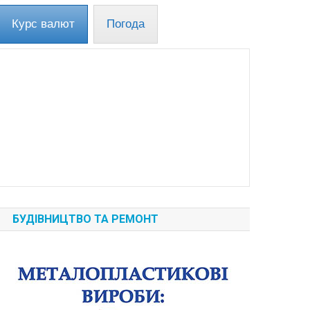
Курс валют
Погода
БУДІВНИЦТВО ТА РЕМОНТ