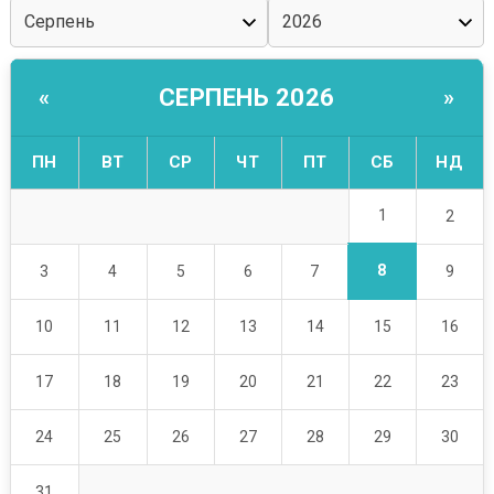
СЕРПЕНЬ 2026
«
»
ПН
ВТ
СР
ЧТ
ПТ
СБ
НД
1
2
8
3
4
5
6
7
9
10
11
12
13
14
15
16
17
18
19
20
21
22
23
24
25
26
27
28
29
30
31