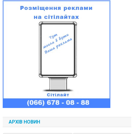
АРХІВ НОВИН