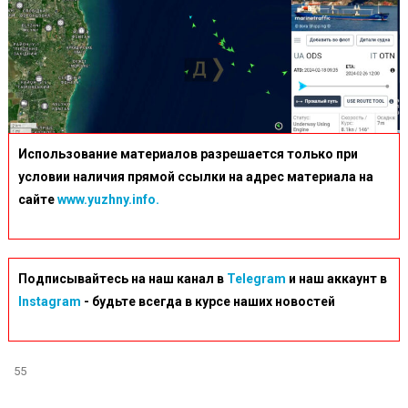
Использование материалов разрешается только при
условии наличия прямой ссылки на адрес материала на
сайте
www.yuzhny.info.
Подписывайтесь на наш канал в
Telegram
и наш аккаунт в
Instagram
- будьте всегда в курсе наших новостей
55