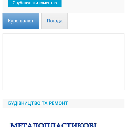
Курс валют
Погода
БУДІВНИЦТВО ТА РЕМОНТ