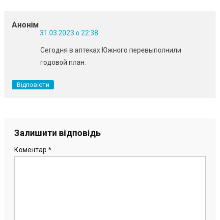
Анонім
31.03.2023 о 22:38
Сегодня в аптеках Южного перевыполнили
годовой план.
Відповісти
Залишити відповідь
Коментар
*