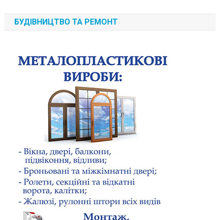
БУДІВНИЦТВО ТА РЕМОНТ