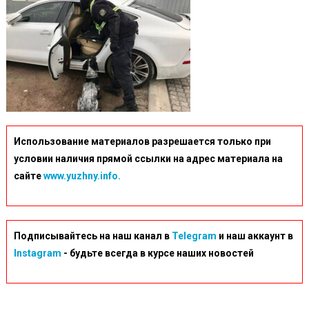
Использование материалов разрешается только при
условии наличия прямой ссылки на адрес материала на
сайте
www.yuzhny.info.
Подписывайтесь на наш канал в
Telegram
и наш аккаунт в
Instagram
- будьте всегда в курсе наших новостей