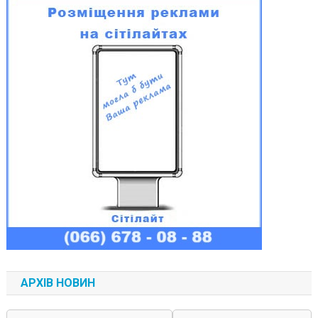
АРХІВ НОВИН