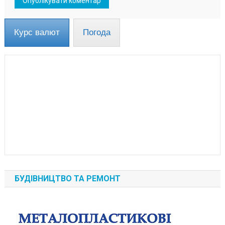
Курс валют
Погода
БУДІВНИЦТВО ТА РЕМОНТ