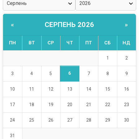
СЕРПЕНЬ 2026
«
»
ПН
ВТ
СР
ЧТ
ПТ
СБ
НД
1
2
6
3
4
5
7
8
9
10
11
12
13
14
15
16
17
18
19
20
21
22
23
24
25
26
27
28
29
30
31