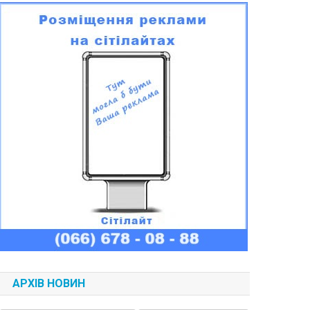
АРХІВ НОВИН