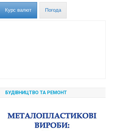
Курс валют
Погода
БУДІВНИЦТВО ТА РЕМОНТ