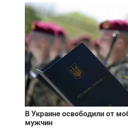
В Украине освободили от мо
мужчин