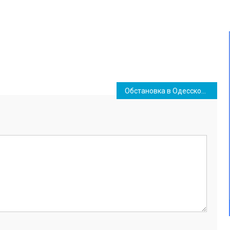
Обстановка в Одесской области на утро 16 июня