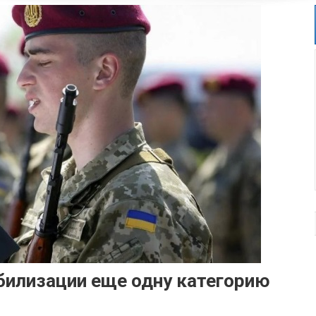
билизации еще одну категорию