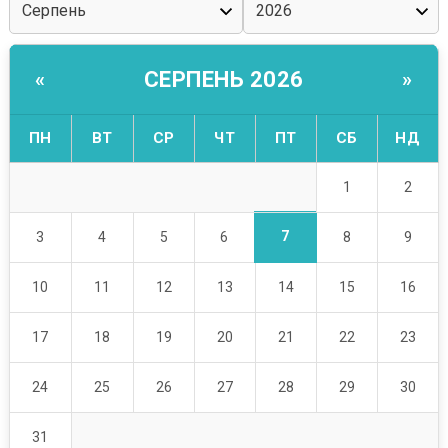
СЕРПЕНЬ 2026
«
»
ПН
ВТ
СР
ЧТ
ПТ
СБ
НД
1
2
7
3
4
5
6
8
9
10
11
12
13
14
15
16
17
18
19
20
21
22
23
24
25
26
27
28
29
30
31