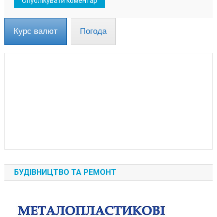
Курс валют
Погода
БУДІВНИЦТВО ТА РЕМОНТ