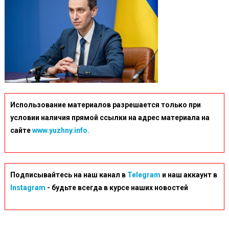
Использование материалов разрешается только при
условии наличия прямой ссылки на адрес материала на
сайте
www.yuzhny.info.
Подписывайтесь на наш канал в
Telegram
и наш аккаунт в
Instagram
- будьте всегда в курсе наших новостей