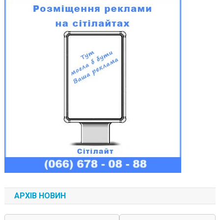
АРХІВ НОВИН