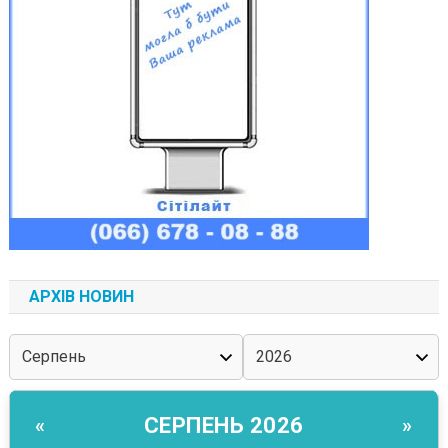
АРХІВ НОВИН
СЕРПЕНЬ 2026
«
»