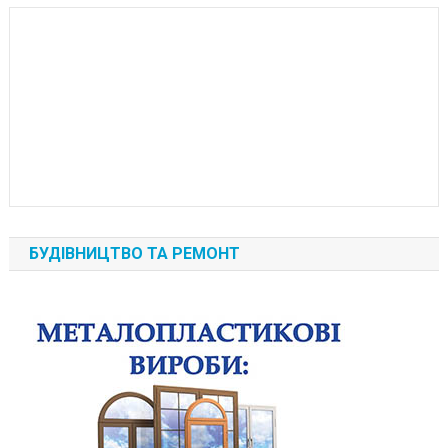
БУДІВНИЦТВО ТА РЕМОНТ