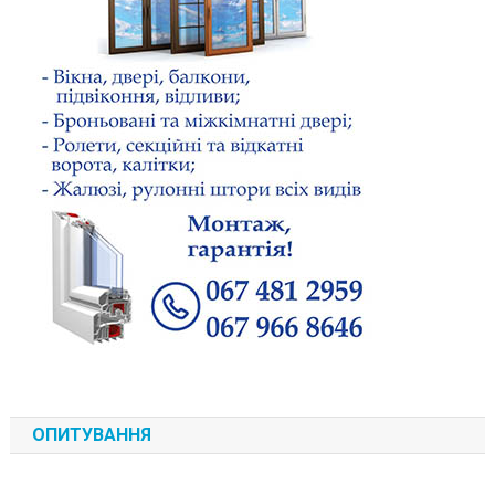
ОПИТУВАННЯ