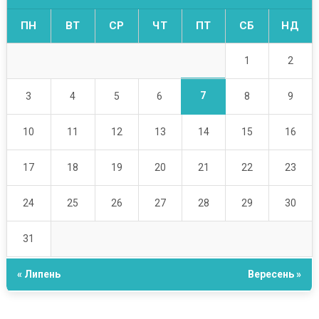
ПН
ВТ
СР
ЧТ
ПТ
СБ
НД
1
2
7
3
4
5
6
8
9
10
11
12
13
14
15
16
17
18
19
20
21
22
23
24
25
26
27
28
29
30
31
« Липень
Вересень »