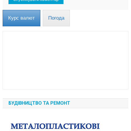
Курс валют
Погода
БУДІВНИЦТВО ТА РЕМОНТ