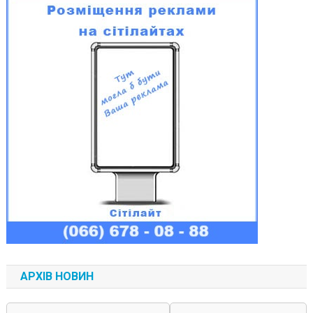
АРХІВ НОВИН