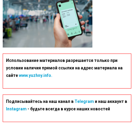
Использование материалов разрешается только при
условии наличия прямой ссылки на адрес материала на
сайте
www.yuzhny.info.
Подписывайтесь на наш канал в
Telegram
и наш аккаунт в
Instagram
- будьте всегда в курсе наших новостей