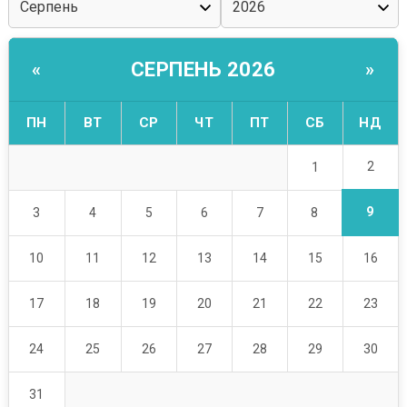
СЕРПЕНЬ 2026
«
»
ПН
ВТ
СР
ЧТ
ПТ
СБ
НД
2
1
9
3
4
5
6
7
8
10
11
12
13
14
15
16
17
18
19
20
21
22
23
24
25
26
27
28
29
30
31