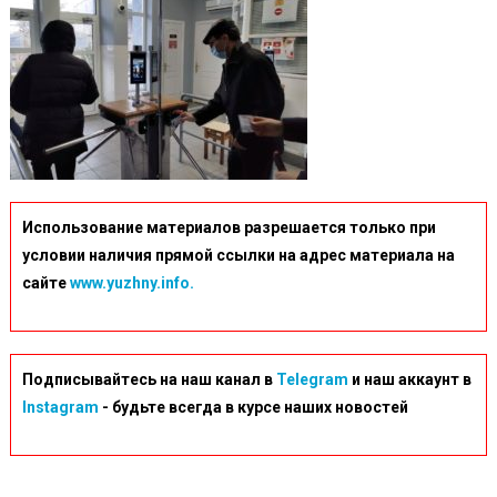
Использование материалов разрешается только при
условии наличия прямой ссылки на адрес материала на
сайте
www.yuzhny.info.
Подписывайтесь на наш канал в
Telegram
и наш аккаунт в
Instagram
- будьте всегда в курсе наших новостей