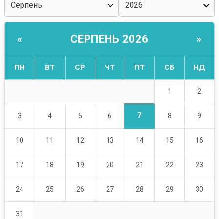
СЕРПЕНЬ 2026
«
»
ПН
ВТ
СР
ЧТ
ПТ
СБ
НД
1
2
7
3
4
5
6
8
9
10
11
12
13
14
15
16
17
18
19
20
21
22
23
24
25
26
27
28
29
30
31