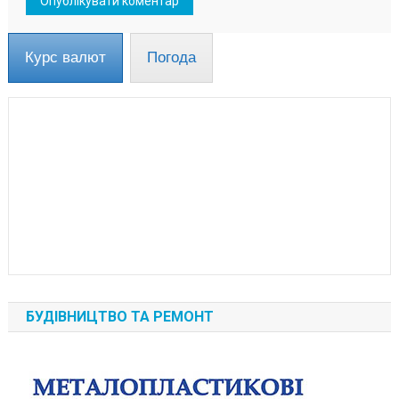
Курс валют
Погода
БУДІВНИЦТВО ТА РЕМОНТ