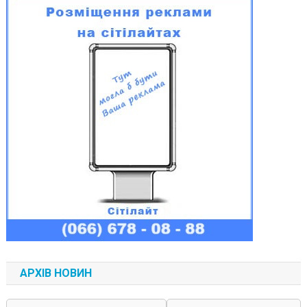
АРХІВ НОВИН