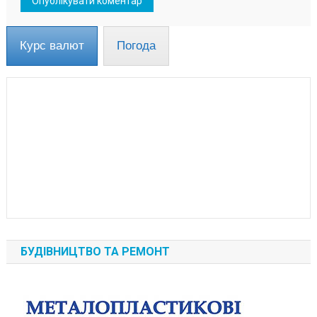
Курс валют
Погода
БУДІВНИЦТВО ТА РЕМОНТ