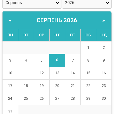
СЕРПЕНЬ 2026
«
»
ПН
ВТ
СР
ЧТ
ПТ
СБ
НД
1
2
6
3
4
5
7
8
9
10
11
12
13
14
15
16
17
18
19
20
21
22
23
24
25
26
27
28
29
30
31