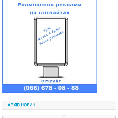
АРХІВ НОВИН