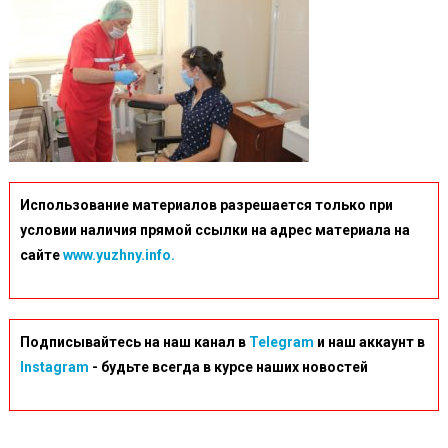
Использование материалов разрешается только при
условии наличия прямой ссылки на адрес материала на
сайте
www.yuzhny.info.
Подписывайтесь на наш канал в
Telegram
и наш аккаунт в
Instagram
- будьте всегда в курсе наших новостей