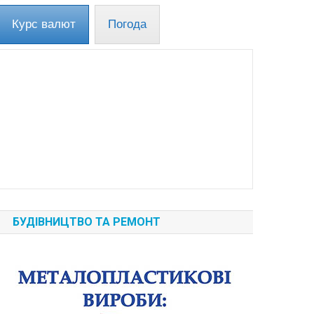
Курс валют
Погода
БУДІВНИЦТВО ТА РЕМОНТ