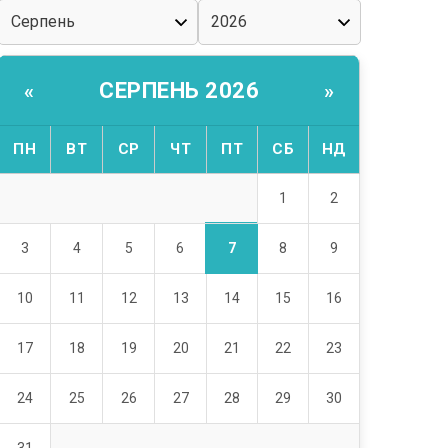
СЕРПЕНЬ 2026
«
»
ПН
ВТ
СР
ЧТ
ПТ
СБ
НД
1
2
7
3
4
5
6
8
9
10
11
12
13
14
15
16
17
18
19
20
21
22
23
24
25
26
27
28
29
30