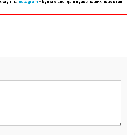
ккаунт в
Instagram
- будьте всегда в курсе наших новостей