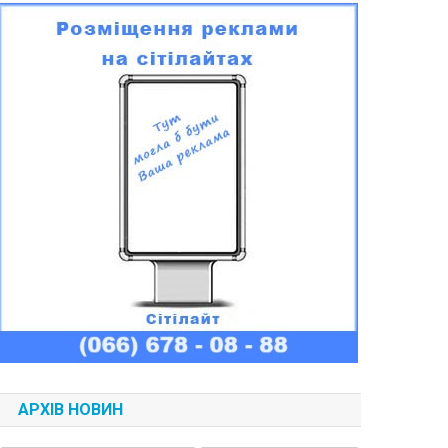
АРХІВ НОВИН