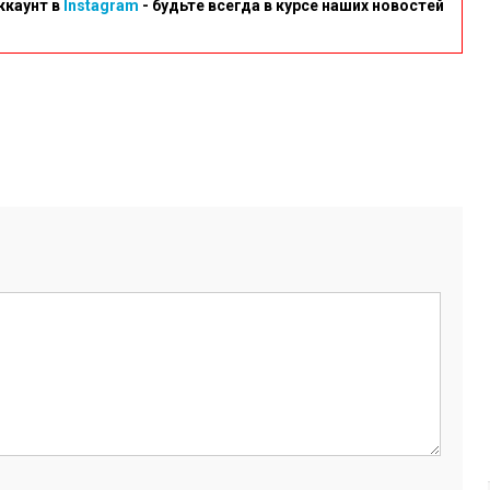
ккаунт в
Instagram
- будьте всегда в курсе наших новостей