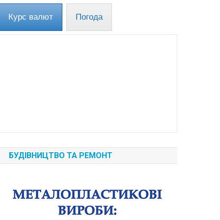
Курс валют
Погода
БУДІВНИЦТВО ТА РЕМОНТ