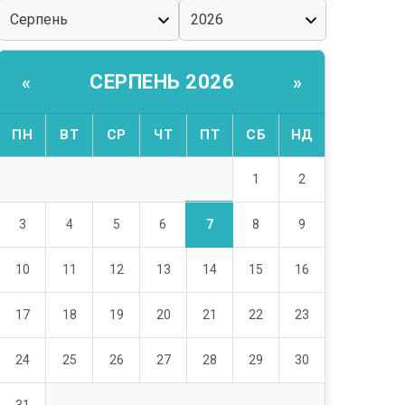
СЕРПЕНЬ 2026
«
»
ПН
ВТ
СР
ЧТ
ПТ
СБ
НД
1
2
7
3
4
5
6
8
9
10
11
12
13
14
15
16
17
18
19
20
21
22
23
24
25
26
27
28
29
30