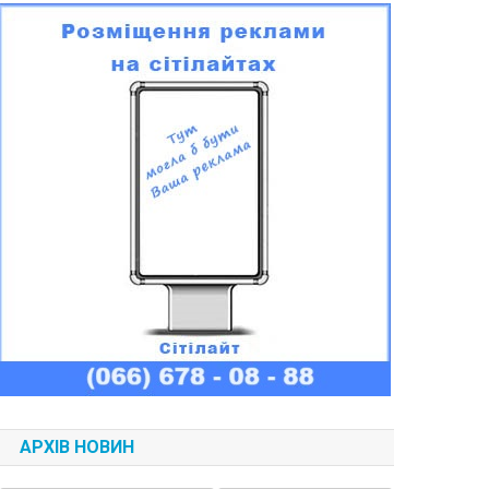
АРХІВ НОВИН