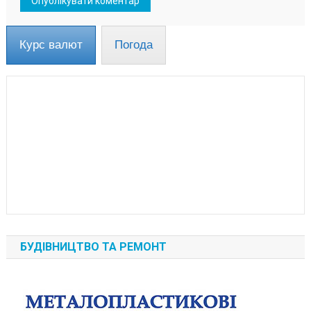
Курс валют
Погода
БУДІВНИЦТВО ТА РЕМОНТ