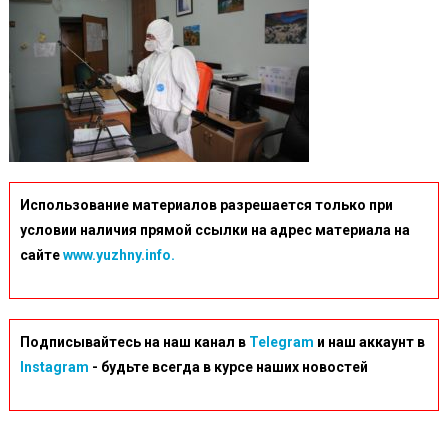
Использование материалов разрешается только при
условии наличия прямой ссылки на адрес материала на
сайте
www.yuzhny.info.
Подписывайтесь на наш канал в
Telegram
и наш аккаунт в
Instagram
- будьте всегда в курсе наших новостей