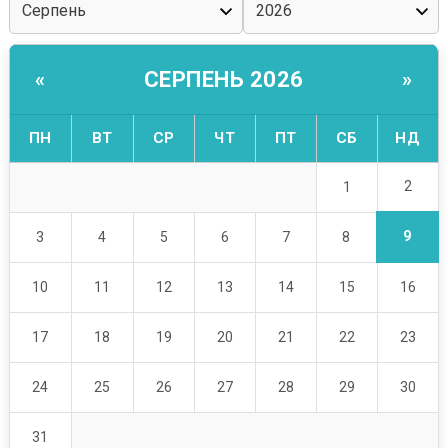
СЕРПЕНЬ 2026
«
»
ПН
ВТ
СР
ЧТ
ПТ
СБ
НД
2
1
9
3
4
5
6
7
8
10
11
12
13
14
15
16
17
18
19
20
21
22
23
24
25
26
27
28
29
30
31