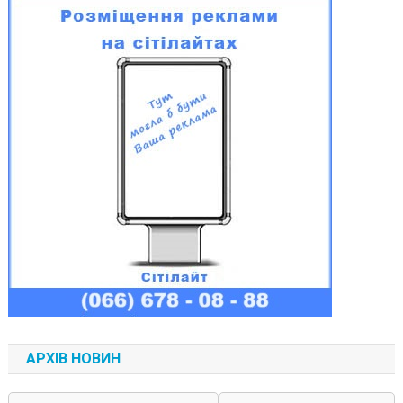
АРХІВ НОВИН