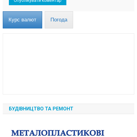
Курс валют
Погода
БУДІВНИЦТВО ТА РЕМОНТ