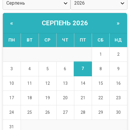
СЕРПЕНЬ 2026
«
»
ПН
ВТ
СР
ЧТ
ПТ
СБ
НД
1
2
7
3
4
5
6
8
9
10
11
12
13
14
15
16
17
18
19
20
21
22
23
24
25
26
27
28
29
30
31