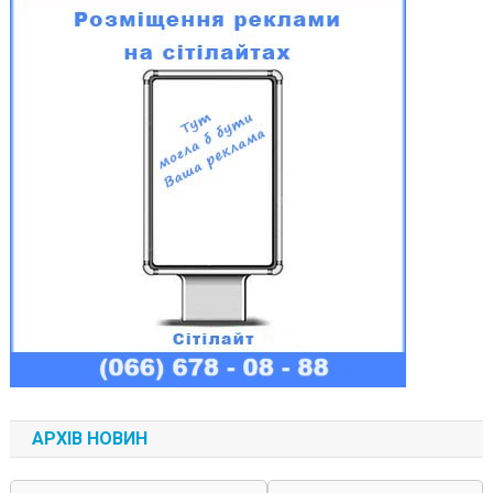
АРХІВ НОВИН