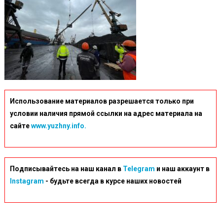
Использование материалов разрешается только при
условии наличия прямой ссылки на адрес материала на
сайте
www.yuzhny.info.
Подписывайтесь на наш канал в
Telegram
и наш аккаунт в
Instagram
- будьте всегда в курсе наших новостей