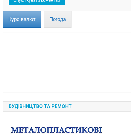
Курс валют
Погода
БУДІВНИЦТВО ТА РЕМОНТ