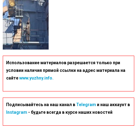
Использование материалов разрешается только при
условии наличия прямой ссылки на адрес материала на
сайте
www.yuzhny.info.
Подписывайтесь на наш канал в
Telegram
и наш аккаунт в
Instagram
- будьте всегда в курсе наших новостей