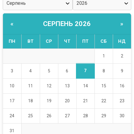
СЕРПЕНЬ 2026
«
»
ПН
ВТ
СР
ЧТ
ПТ
СБ
НД
1
2
7
3
4
5
6
8
9
10
11
12
13
14
15
16
17
18
19
20
21
22
23
24
25
26
27
28
29
30
31