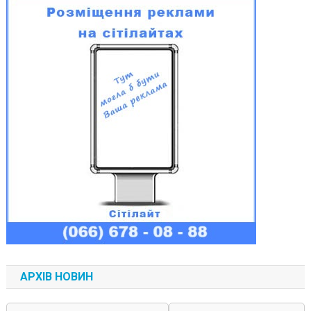
АРХІВ НОВИН