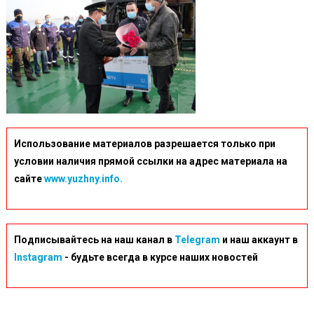
Использование материалов разрешается только при
условии наличия прямой ссылки на адрес материала на
сайте
www.yuzhny.info.
Подписывайтесь на наш канал в
Telegram
и наш аккаунт в
Instagram
- будьте всегда в курсе наших новостей