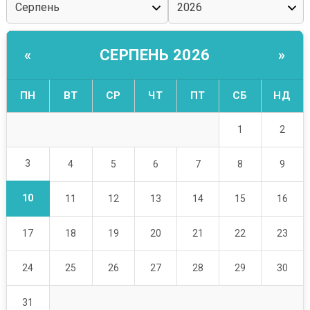
СЕРПЕНЬ 2026
«
»
ПН
ВТ
СР
ЧТ
ПТ
СБ
НД
1
2
3
4
5
6
7
8
9
10
11
12
13
14
15
16
17
18
19
20
21
22
23
24
25
26
27
28
29
30
31