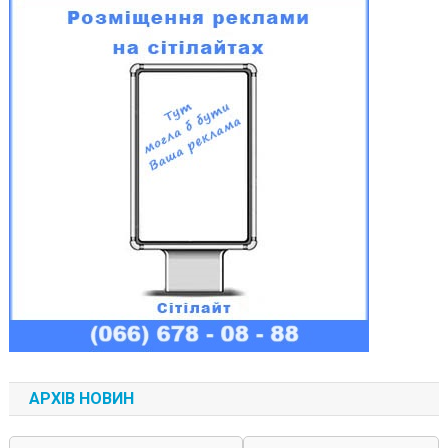
АРХІВ НОВИН