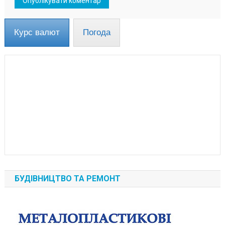
Курс валют
Погода
БУДІВНИЦТВО ТА РЕМОНТ