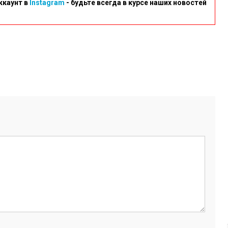
ккаунт в
Instagram
- будьте всегда в курсе наших новостей