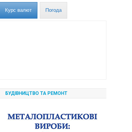
Курс валют
Погода
БУДІВНИЦТВО ТА РЕМОНТ