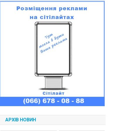
АРХІВ НОВИН