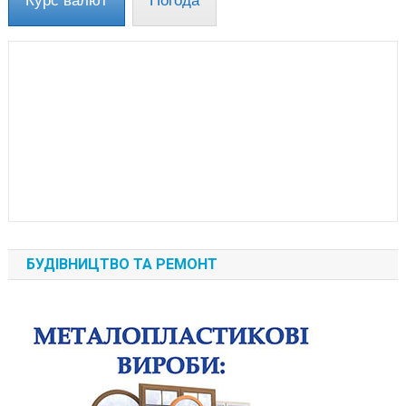
Курс валют
Погода
БУДІВНИЦТВО ТА РЕМОНТ