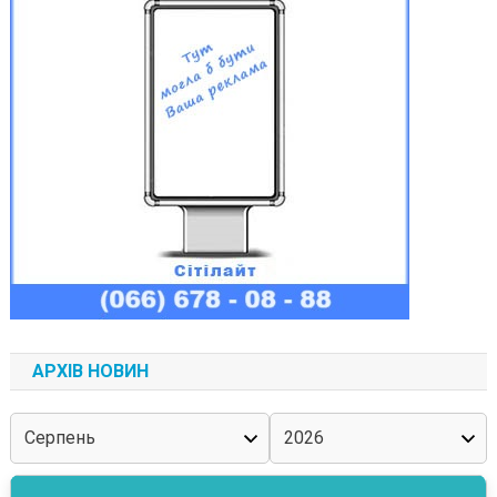
АРХІВ НОВИН