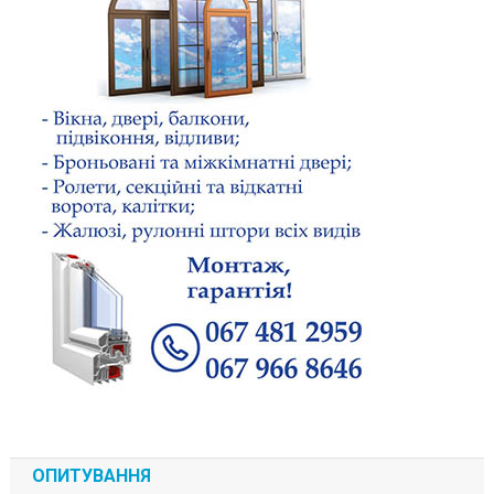
ОПИТУВАННЯ