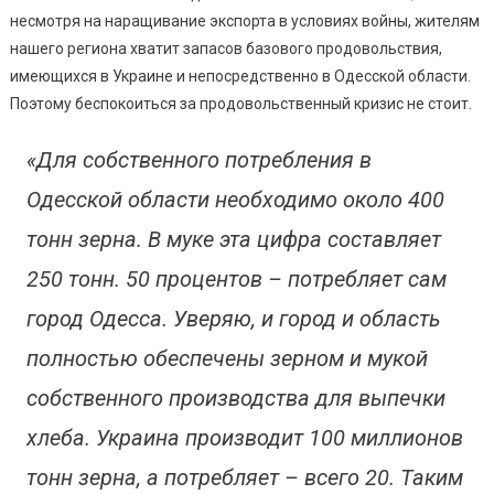
несмотря на наращивание экспорта в условиях войны, жителям
нашего региона хватит запасов базового продовольствия,
имеющихся в Украине и непосредственно в Одесской области.
Поэтому беспокоиться за продовольственный кризис не стоит.
«Для собственного потребления в
Одесской области необходимо около 400
тонн зерна. В муке эта цифра составляет
250 тонн. 50 процентов – потребляет сам
город Одесса. Уверяю, и город и область
полностью обеспечены зерном и мукой
собственного производства для выпечки
хлеба. Украина производит 100 миллионов
тонн зерна, а потребляет – всего 20. Таким