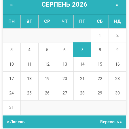
СЕРПЕНЬ 2026
«
»
ПН
ВТ
СР
ЧТ
ПТ
СБ
НД
1
2
7
3
4
5
6
8
9
10
11
12
13
14
15
16
17
18
19
20
21
22
23
24
25
26
27
28
29
30
31
« Липень
Вересень »