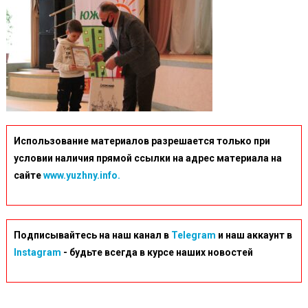
Использование материалов разрешается только при
условии наличия прямой ссылки на адрес материала на
сайте
www.yuzhny.info.
Подписывайтесь на наш канал в
Telegram
и наш аккаунт в
Instagram
- будьте всегда в курсе наших новостей