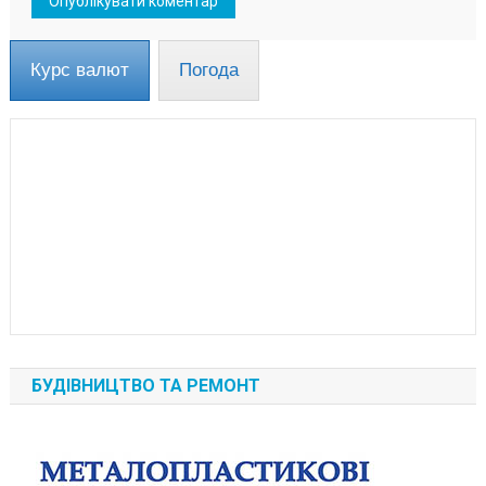
Курс валют
Погода
БУДІВНИЦТВО ТА РЕМОНТ