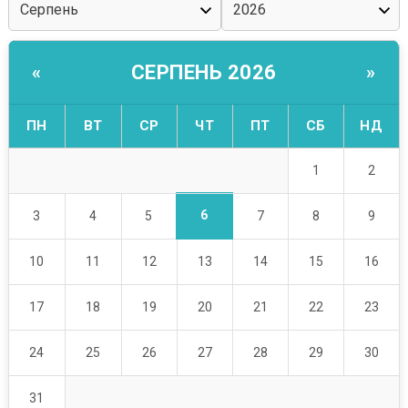
СЕРПЕНЬ 2026
«
»
ПН
ВТ
СР
ЧТ
ПТ
СБ
НД
1
2
6
3
4
5
7
8
9
10
11
12
13
14
15
16
17
18
19
20
21
22
23
24
25
26
27
28
29
30
31