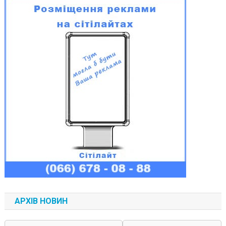
АРХІВ НОВИН