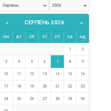
СЕРПЕНЬ 2026
«
»
ПН
ВТ
СР
ЧТ
ПТ
СБ
НД
1
2
7
3
4
5
6
8
9
10
11
12
13
14
15
16
17
18
19
20
21
22
23
24
25
26
27
28
29
30