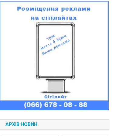
АРХІВ НОВИН