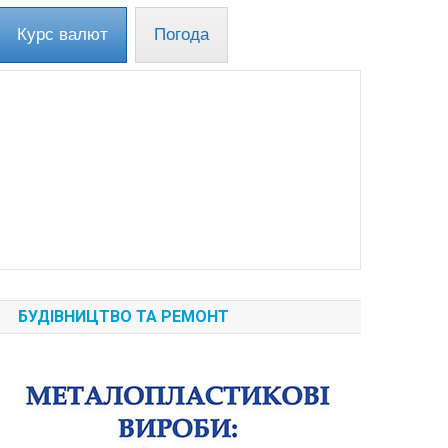
Курс валют
Погода
БУДІВНИЦТВО ТА РЕМОНТ