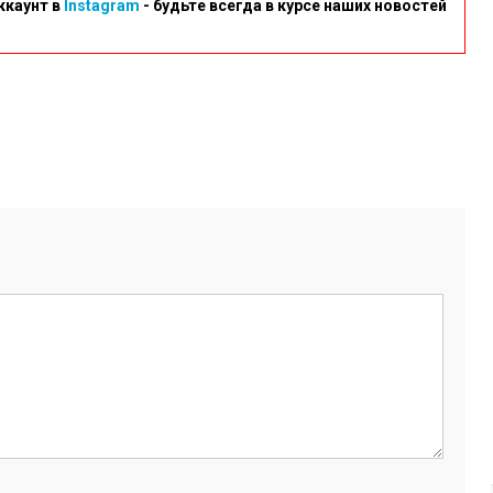
ккаунт в
Instagram
- будьте всегда в курсе наших новостей