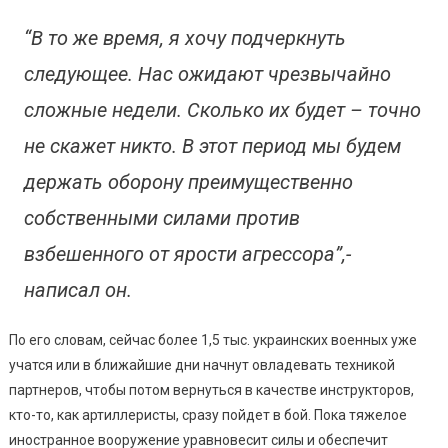
“В то же время, я хочу подчеркнуть
следующее. Нас ожидают чрезвычайно
сложные недели. Сколько их будет – точно
не скажет никто. В этот период мы будем
держать оборону преимущественно
собственными силами против
взбешенного от ярости агрессора”,-
написал он.
По его словам, сейчас более 1,5 тыс. украинских военных уже
учатся или в ближайшие дни начнут овладевать техникой
партнеров, чтобы потом вернуться в качестве инструкторов,
кто-то, как артиллеристы, сразу пойдет в бой. Пока тяжелое
иностранное вооружение уравновесит силы и обеспечит