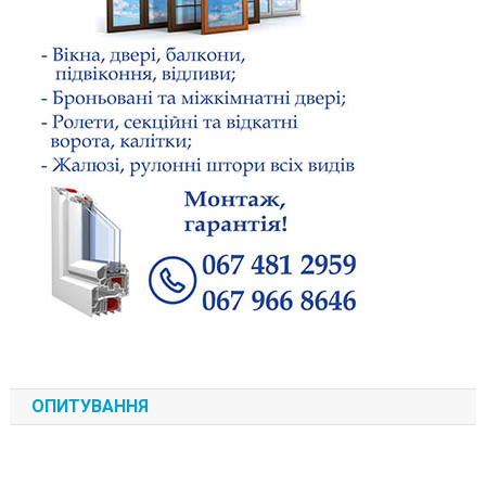
ОПИТУВАННЯ