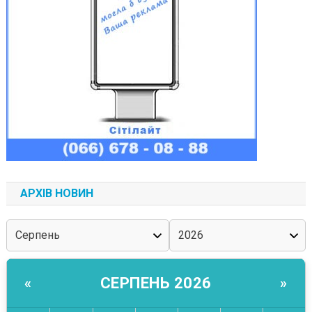
АРХІВ НОВИН
СЕРПЕНЬ 2026
«
»