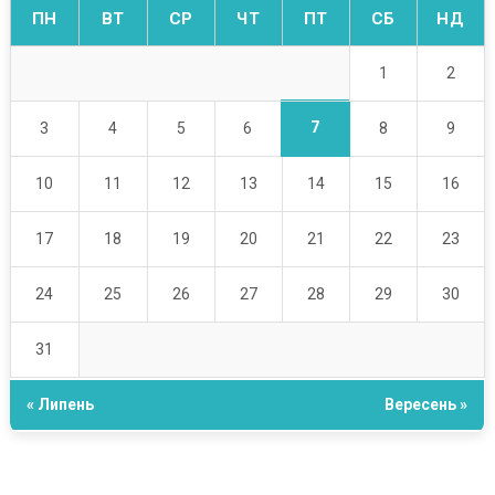
ПН
ВТ
СР
ЧТ
ПТ
СБ
НД
1
2
7
3
4
5
6
8
9
10
11
12
13
14
15
16
17
18
19
20
21
22
23
24
25
26
27
28
29
30
31
« Липень
Вересень »