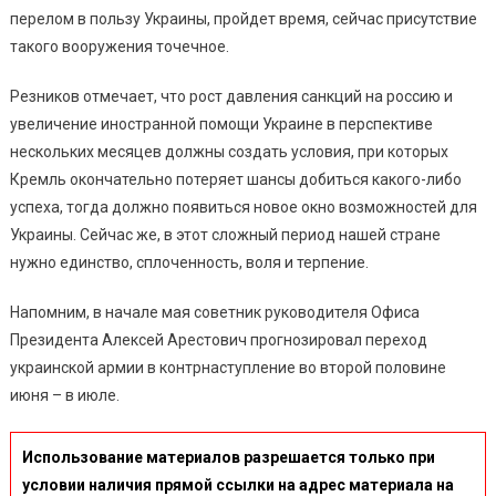
перелом в пользу Украины, пройдет время, сейчас присутствие
такого вооружения точечное.
Резников отмечает, что рост давления санкций на россию и
увеличение иностранной помощи Украине в перспективе
нескольких месяцев должны создать условия, при которых
Кремль окончательно потеряет шансы добиться какого-либо
успеха, тогда должно появиться новое окно возможностей для
Украины. Сейчас же, в этот сложный период нашей стране
нужно единство, сплоченность, воля и терпение.
Напомним, в начале мая советник руководителя Офиса
Президента Алексей Арестович прогнозировал переход
украинской армии в контрнаступление во второй половине
июня – в июле.
Использование материалов разрешается только при
условии наличия прямой ссылки на адрес материала на