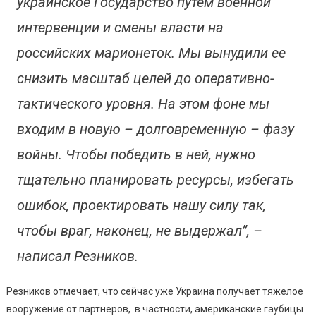
украинское Государство путем военной
интервенции и смены власти на
российских марионеток. Мы вынудили ее
снизить масштаб целей до оперативно-
тактического уровня. На этом фоне мы
входим в новую – долговременную – фазу
войны. Чтобы победить в ней, нужно
тщательно планировать ресурсы, избегать
ошибок, проектировать нашу силу так,
чтобы враг, наконец, не выдержал”, –
написал Резников.
Резников отмечает, что сейчас уже Украина получает тяжелое
вооружение от партнеров, в частности, американские гаубицы