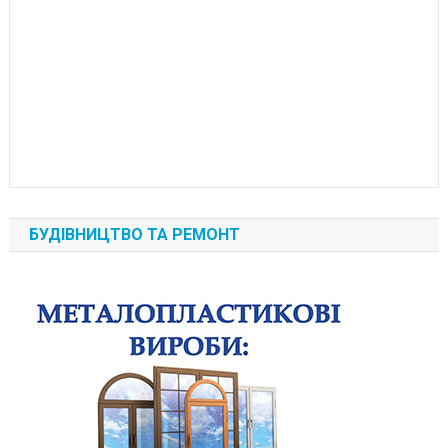
БУДІВНИЦТВО ТА РЕМОНТ