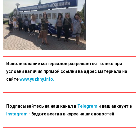
Использование материалов разрешается только при
условии наличия прямой ссылки на адрес материала на
сайте
www.yuzhny.info.
Подписывайтесь на наш канал в
Telegram
и наш аккаунт в
Instagram
- будьте всегда в курсе наших новостей