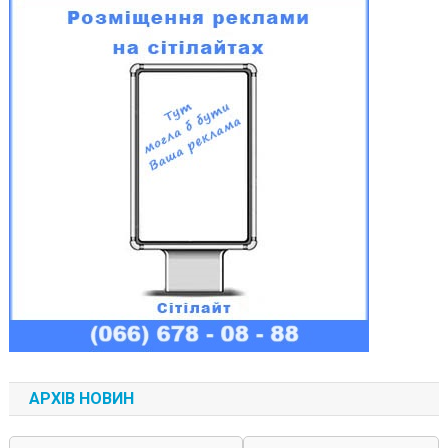
АРХІВ НОВИН