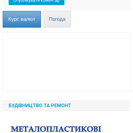
Курс валют
Погода
БУДІВНИЦТВО ТА РЕМОНТ