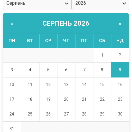
СЕРПЕНЬ 2026
«
»
ПН
ВТ
СР
ЧТ
ПТ
СБ
НД
2
1
9
3
4
5
6
7
8
10
11
12
13
14
15
16
17
18
19
20
21
22
23
24
25
26
27
28
29
30
31