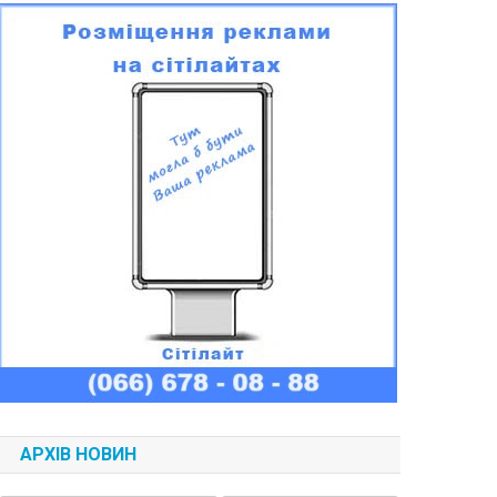
АРХІВ НОВИН