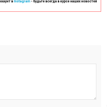
ккаунт в
Instagram
- будьте всегда в курсе наших новостей