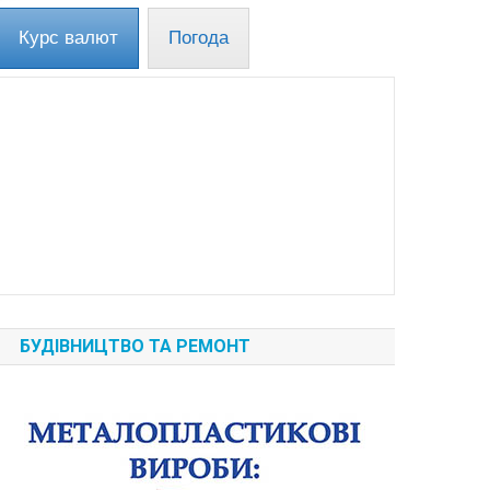
Курс валют
Погода
БУДІВНИЦТВО ТА РЕМОНТ