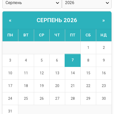
СЕРПЕНЬ 2026
«
»
ПН
ВТ
СР
ЧТ
ПТ
СБ
НД
1
2
7
3
4
5
6
8
9
10
11
12
13
14
15
16
17
18
19
20
21
22
23
24
25
26
27
28
29
30
31