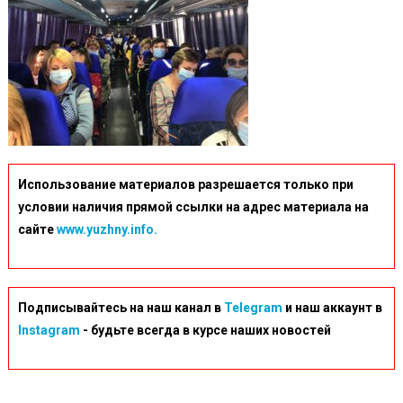
Использование материалов разрешается только при
условии наличия прямой ссылки на адрес материала на
сайте
www.yuzhny.info.
Подписывайтесь на наш канал в
Telegram
и наш аккаунт в
Instagram
- будьте всегда в курсе наших новостей