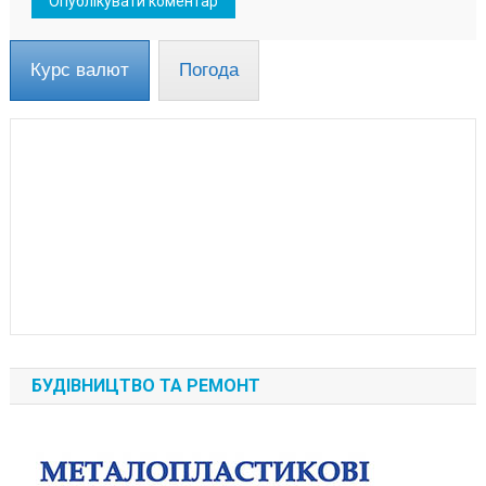
Курс валют
Погода
БУДІВНИЦТВО ТА РЕМОНТ