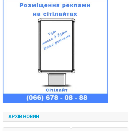
АРХІВ НОВИН