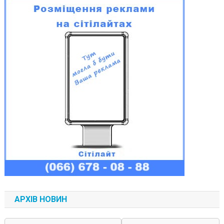
АРХІВ НОВИН