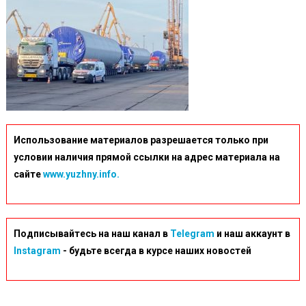
Использование материалов разрешается только при
условии наличия прямой ссылки на адрес материала на
сайте
www.yuzhny.info.
Подписывайтесь на наш канал в
Telegram
и наш аккаунт в
Instagram
- будьте всегда в курсе наших новостей