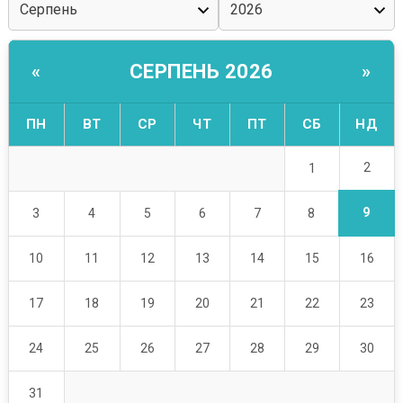
СЕРПЕНЬ 2026
«
»
ПН
ВТ
СР
ЧТ
ПТ
СБ
НД
2
1
9
3
4
5
6
7
8
10
11
12
13
14
15
16
17
18
19
20
21
22
23
24
25
26
27
28
29
30
31