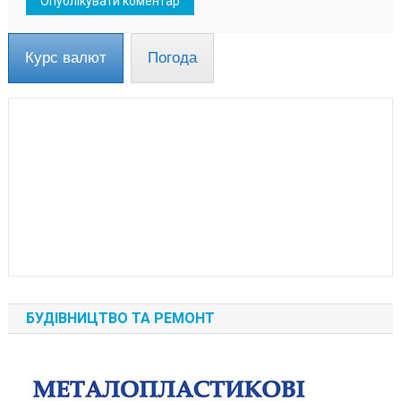
Курс валют
Погода
БУДІВНИЦТВО ТА РЕМОНТ