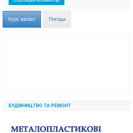
Курс валют
Погода
БУДІВНИЦТВО ТА РЕМОНТ