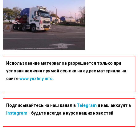
Использование материалов разрешается только при
условии наличия прямой ссылки на адрес материала на
сайте
www.yuzhny.info.
Подписывайтесь на наш канал в
Telegram
и наш аккаунт в
Instagram
- будьте всегда в курсе наших новостей