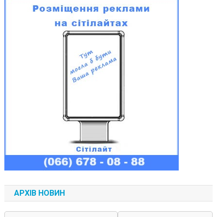
АРХІВ НОВИН