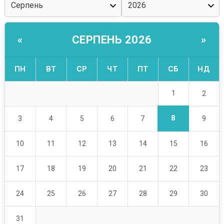
СЕРПЕНЬ 2026
«
»
ПН
ВТ
СР
ЧТ
ПТ
СБ
НД
1
2
8
3
4
5
6
7
9
10
11
12
13
14
15
16
17
18
19
20
21
22
23
24
25
26
27
28
29
30
31