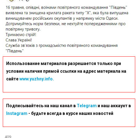
Использование материалов разрешается только при
условии наличия прямой ссылки на адрес материала на
сайте
www.yuzhny.info.
Подписывайтесь на наш канал в
Telegram
и наш аккаунт в
Instagram
- будьте всегда в курсе наших новостей
409