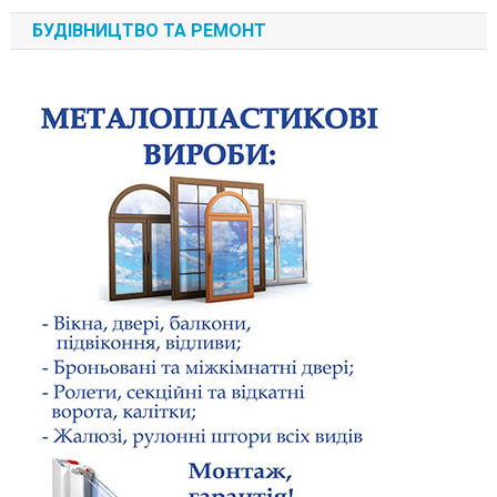
БУДІВНИЦТВО ТА РЕМОНТ