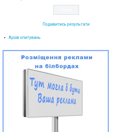
Подивитись результати
Архів опитувань