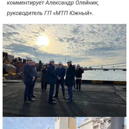
комментирует Александр Олейник,
руководитель ГП «МТП Южный».