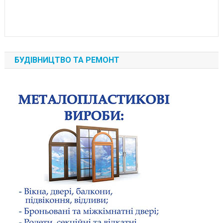
БУДІВНИЦТВО ТА РЕМОНТ