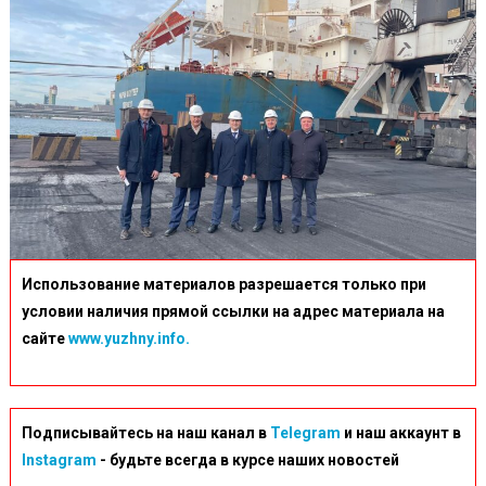
Использование материалов разрешается только при
условии наличия прямой ссылки на адрес материала на
сайте
www.yuzhny.info.
Подписывайтесь на наш канал в
Telegram
и наш аккаунт в
Instagram
- будьте всегда в курсе наших новостей