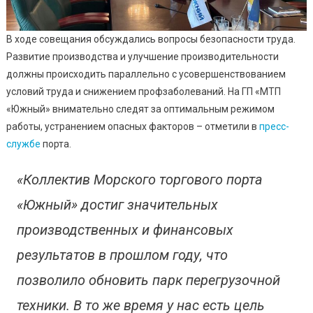
В ходе совещания обсуждались вопросы безопасности труда.
Развитие производства и улучшение производительности
должны происходить параллельно с усовершенствованием
условий труда и снижением профзаболеваний. На ГП «МТП
«Южный» внимательно следят за оптимальным режимом
работы, устранением опасных факторов – отметили в
пресс-
службе
порта.
«Коллектив Морского торгового порта
«Южный» достиг значительных
производственных и финансовых
результатов в прошлом году, что
позволило обновить парк перегрузочной
техники. В то же время у нас есть цель