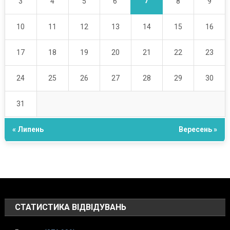
7
3
4
5
6
8
9
10
11
12
13
14
15
16
17
18
19
20
21
22
23
24
25
26
27
28
29
30
31
« Липень
Вересень »
СТАТИСТИКА ВІДВІДУВАНЬ