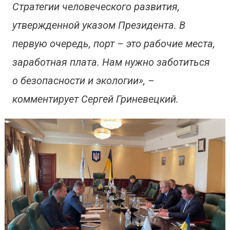
Стратегии человеческого развития,
утвержденной указом Президента. В
первую очередь, порт – это рабочие места,
заработная плата. Нам нужно заботиться
о безопасности и экологии», –
комментирует Сергей Гриневецкий.