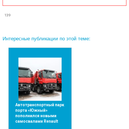
139
Интересные публикации по этой теме:
Автотранспортный парк
порта «Южный»
пополнился новыми
самосвалами Renault