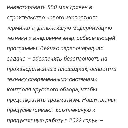
инвестировать 800 млн гривен в
строительство нового экспортного
терминала, дальнейшую модернизацию
техники и внедрение энергосберегающей
программы. Сейчас первоочередная
задача – обеспечить безопасность на
производственных площадках, оснастить
технику современными системами
контроля кругового обзора, чтобы
предотвратить травматизм. Наши планы
предусматривают комплексную и
продуктивную работу в 2022 году», –