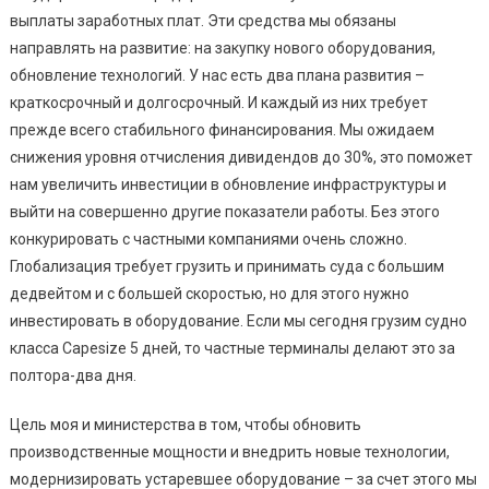
выплаты заработных плат. Эти средства мы обязаны
направлять на развитие: на закупку нового оборудования,
обновление технологий. У нас есть два плана развития –
краткосрочный и долгосрочный. И каждый из них требует
прежде всего стабильного финансирования. Мы ожидаем
снижения уровня отчисления дивидендов до 30%, это поможет
нам увеличить инвестиции в обновление инфраструктуры и
выйти на совершенно другие показатели работы. Без этого
конкурировать с частными компаниями очень сложно.
Глобализация требует грузить и принимать суда с большим
дедвейтом и с большей скоростью, но для этого нужно
инвестировать в оборудование. Если мы сегодня грузим судно
класса Capesize 5 дней, то частные терминалы делают это за
полтора-два дня.
Цель моя и министерства в том, чтобы обновить
производственные мощности и внедрить новые технологии,
модернизировать устаревшее оборудование – за счет этого мы