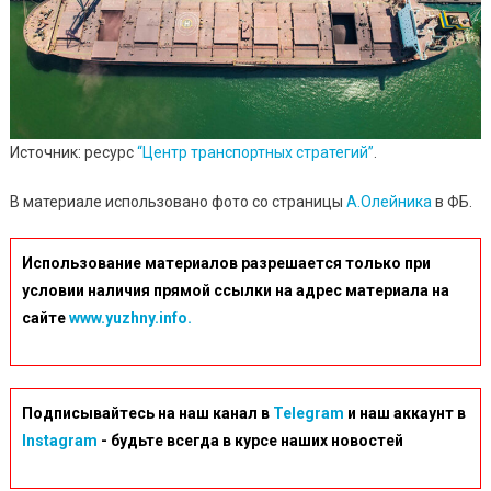
Источник: ресурс
“Центр транспортных стратегий”
.
В материале использовано фото со страницы
А.Олейника
в ФБ.
Использование материалов разрешается только при
условии наличия прямой ссылки на адрес материала на
сайте
www.yuzhny.info.
Подписывайтесь на наш канал в
Telegram
и наш аккаунт в
Instagram
- будьте всегда в курсе наших новостей