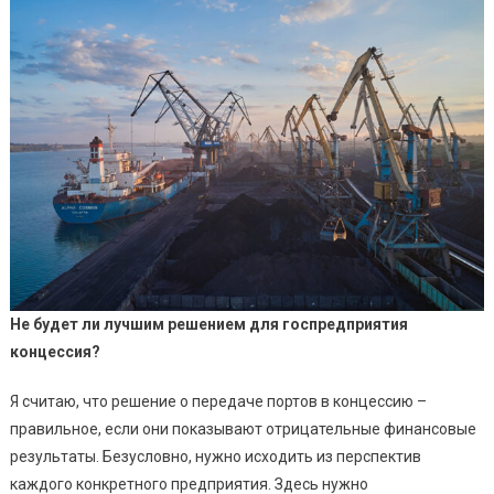
Не будет ли лучшим решением для госпредприятия
концессия?
Я считаю, что решение о передаче портов в концессию –
правильное, если они показывают отрицательные финансовые
результаты. Безусловно, нужно исходить из перспектив
каждого конкретного предприятия. Здесь нужно