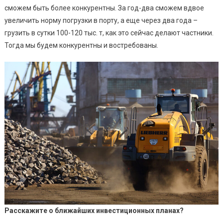
сможем быть более конкурентны. За год-два сможем вдвое
увеличить норму погрузки в порту, а еще через два года –
грузить в сутки 100-120 тыс. т, как это сейчас делают частники.
Тогда мы будем конкурентны и востребованы.
Расскажите о ближайших инвестиционных планах?