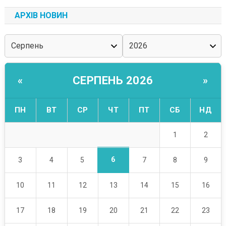
АРХІВ НОВИН
СЕРПЕНЬ 2026
«
»
ПН
ВТ
СР
ЧТ
ПТ
СБ
НД
1
2
6
3
4
5
7
8
9
10
11
12
13
14
15
16
17
18
19
20
21
22
23