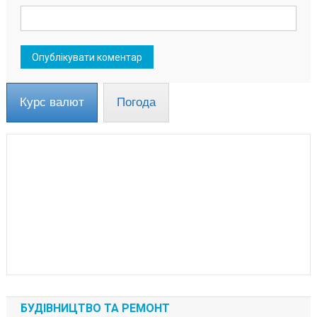
Курс валют
Погода
БУДІВНИЦТВО ТА РЕМОНТ