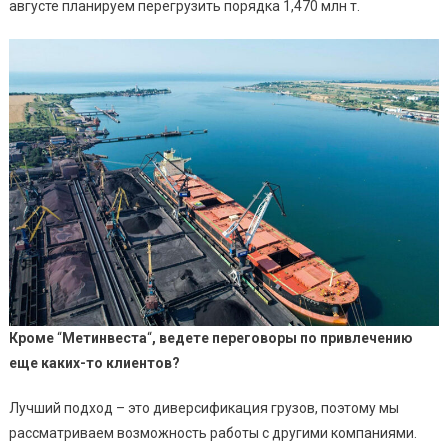
августе планируем перегрузить порядка 1,470 млн т.
Кроме
“
Метинвеста
“
, ведете переговоры по привлечению
еще каких-то клиентов?
Лучший подход – это диверсификация грузов, поэтому мы
рассматриваем возможность работы с другими компаниями.