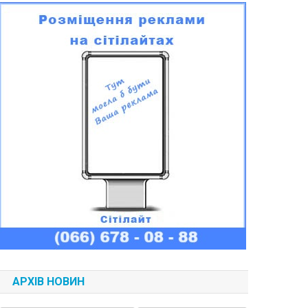
АРХІВ НОВИН