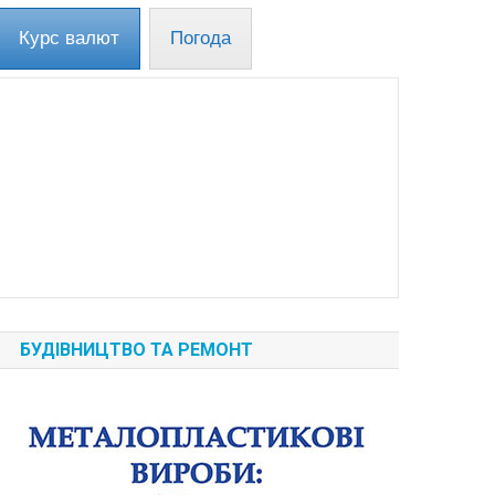
Курс валют
Погода
БУДІВНИЦТВО ТА РЕМОНТ