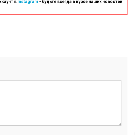
ккаунт в
Instagram
- будьте всегда в курсе наших новостей