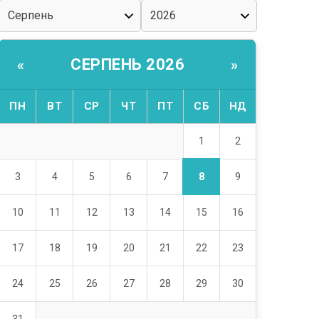
СЕРПЕНЬ 2026
«
»
ПН
ВТ
СР
ЧТ
ПТ
СБ
НД
1
2
8
3
4
5
6
7
9
10
11
12
13
14
15
16
17
18
19
20
21
22
23
24
25
26
27
28
29
30