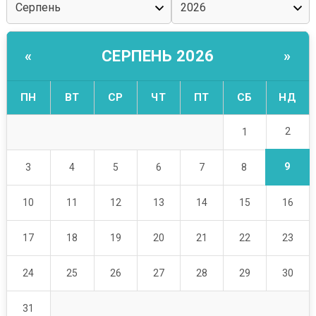
СЕРПЕНЬ 2026
«
»
ПН
ВТ
СР
ЧТ
ПТ
СБ
НД
2
1
9
3
4
5
6
7
8
10
11
12
13
14
15
16
17
18
19
20
21
22
23
24
25
26
27
28
29
30
31