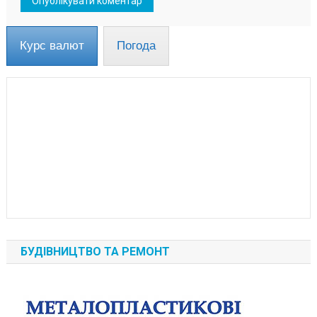
Курс валют
Погода
БУДІВНИЦТВО ТА РЕМОНТ