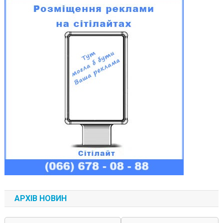
АРХІВ НОВИН