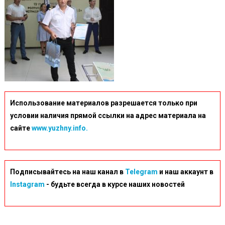
Использование материалов разрешается только при
условии наличия прямой ссылки на адрес материала на
сайте
www.yuzhny.info.
Подписывайтесь на наш канал в
Telegram
и наш аккаунт в
Instagram
- будьте всегда в курсе наших новостей