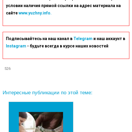
условии наличия прямой ссылки на адрес материала на
сайте
www.yuzhny.info.
Подписывайтесь на наш канал в
Telegram
и наш аккаунт в
Instagram
- будьте всегда в курсе наших новостей
526
Интересные публикации по этой теме: