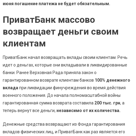
июня погашение платежа не будет обязательным.
ПриватБанк массово
возвращает деньги своим
клиентам
ПриватБанк начал возвращать вклады своим клиентам. Речь
идет о деньгах, которые они вкладывали в ликвидированные
банки. Ранее Верховная Рада приняла закон о
гарантированном возврате клиентам банков
100% денежного
вклада
при ликвидации финучреждения во время действия
военного положения. До начала полномасштабной войны
гарантированная сумма возврата составила
200 тыс. грн
, а
теперь вернут все деньги,
независимо от их количества.
Денежные средства возвращают из Фонда гарантирования
вкладов физических лиц, и ПриватБанк как раз является его