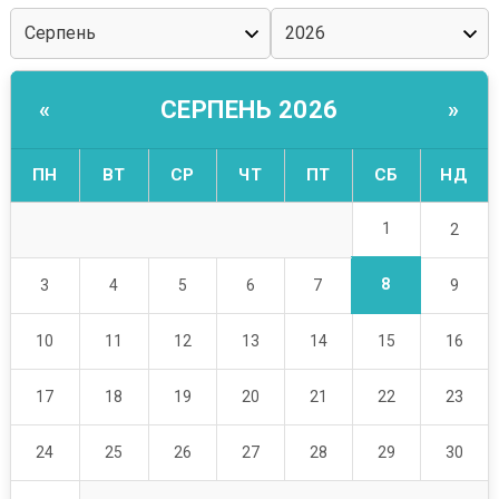
СЕРПЕНЬ 2026
«
»
ПН
ВТ
СР
ЧТ
ПТ
СБ
НД
1
2
8
3
4
5
6
7
9
10
11
12
13
14
15
16
17
18
19
20
21
22
23
24
25
26
27
28
29
30