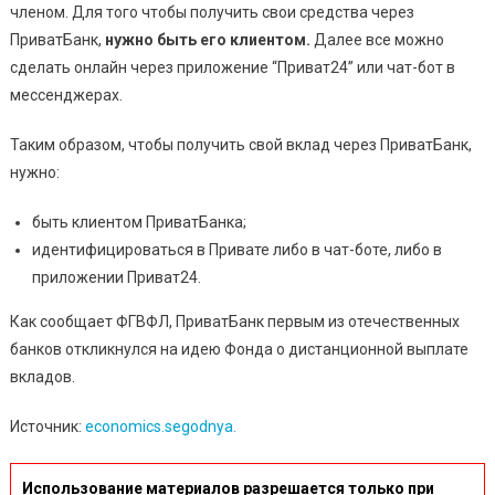
членом. Для того чтобы получить свои средства через
ПриватБанк,
нужно быть его клиентом.
Далее все можно
сделать онлайн через приложение “Приват24” или чат-бот в
мессенджерах.
Таким образом, чтобы получить свой вклад через ПриватБанк,
нужно:
быть клиентом ПриватБанка;
идентифицироваться в Привате либо в чат-боте, либо в
приложении Приват24.
Как сообщает ФГВФЛ, ПриватБанк первым из отечественных
банков откликнулся на идею Фонда о дистанционной выплате
вкладов.
Источник:
economics.segodnya.
Использование материалов разрешается только при