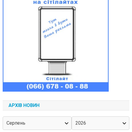
АРХІВ НОВИН