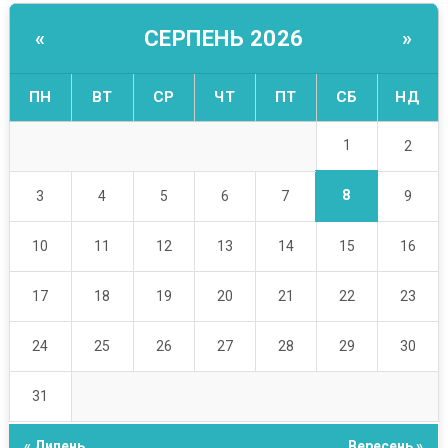
СЕРПЕНЬ 2026
«
»
ПН
ВТ
СР
ЧТ
ПТ
СБ
НД
1
2
8
3
4
5
6
7
9
10
11
12
13
14
15
16
17
18
19
20
21
22
23
24
25
26
27
28
29
30
31
« Липень
Вересень »