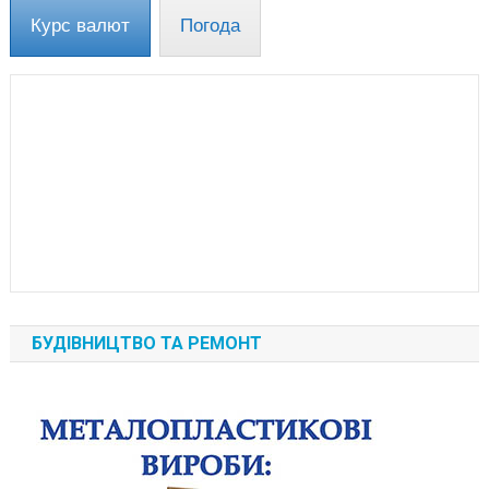
Курс валют
Погода
БУДІВНИЦТВО ТА РЕМОНТ