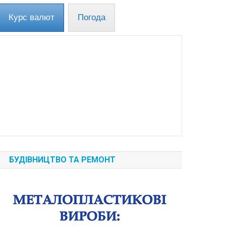
Курс валют
Погода
БУДІВНИЦТВО ТА РЕМОНТ