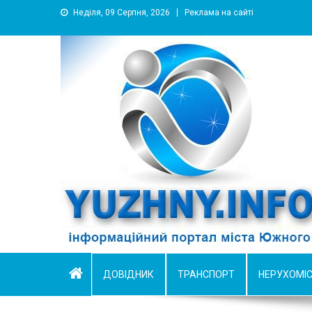
Неділя, 09 Серпня, 2026
Реклама на сайті
YUZHNY.INFO
информационный портал города Южный
ДОВІДНИК
ТРАНСПОРТ
НЕРУХОМІ