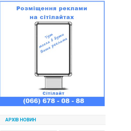
АРХІВ НОВИН