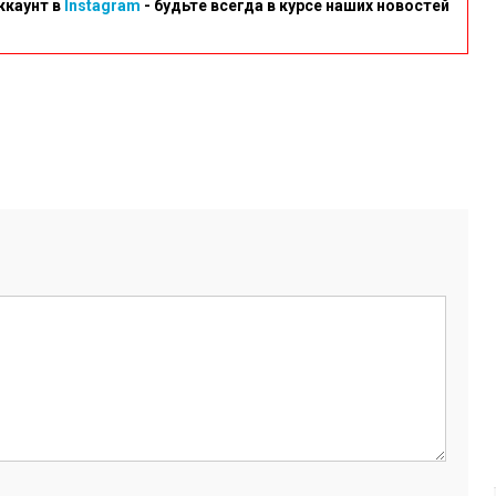
ккаунт в
Instagram
- будьте всегда в курсе наших новостей