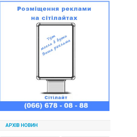
АРХІВ НОВИН