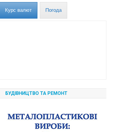
Курс валют
Погода
БУДІВНИЦТВО ТА РЕМОНТ