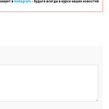
ккаунт в
Instagram
- будьте всегда в курсе наших новостей