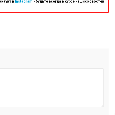
ккаунт в
Instagram
- будьте всегда в курсе наших новостей