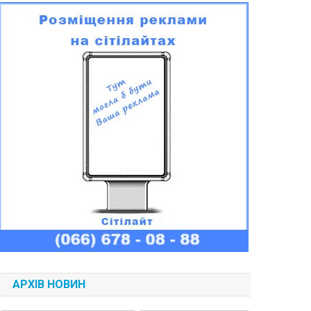
АРХІВ НОВИН