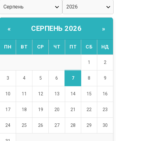
СЕРПЕНЬ 2026
«
»
ПН
ВТ
СР
ЧТ
ПТ
СБ
НД
1
2
7
3
4
5
6
8
9
10
11
12
13
14
15
16
17
18
19
20
21
22
23
24
25
26
27
28
29
30