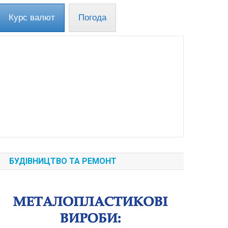
Курс валют
Погода
БУДІВНИЦТВО ТА РЕМОНТ