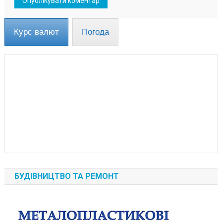
Курс валют
Погода
БУДІВНИЦТВО ТА РЕМОНТ