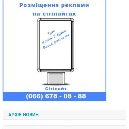
АРХІВ НОВИН