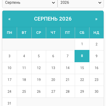
СЕРПЕНЬ 2026
«
»
ПН
ВТ
СР
ЧТ
ПТ
СБ
НД
1
2
8
3
4
5
6
7
9
10
11
12
13
14
15
16
17
18
19
20
21
22
23
24
25
26
27
28
29
30
31