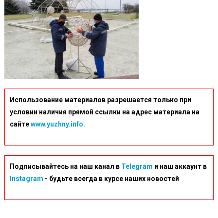
Использование материалов разрешается только при
условии наличия прямой ссылки на адрес материала на
сайте
www.yuzhny.info.
Подписывайтесь на наш канал в
Telegram
и наш аккаунт в
Instagram
- будьте всегда в курсе наших новостей