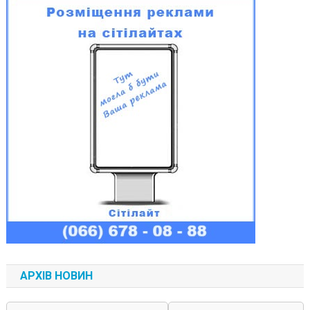
АРХІВ НОВИН