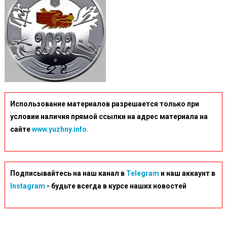
Использование материалов разрешается только при
условии наличия прямой ссылки на адрес материала на
сайте
www.yuzhny.info.
Подписывайтесь на наш канал в
Telegram
и наш аккаунт в
Instagram
- будьте всегда в курсе наших новостей