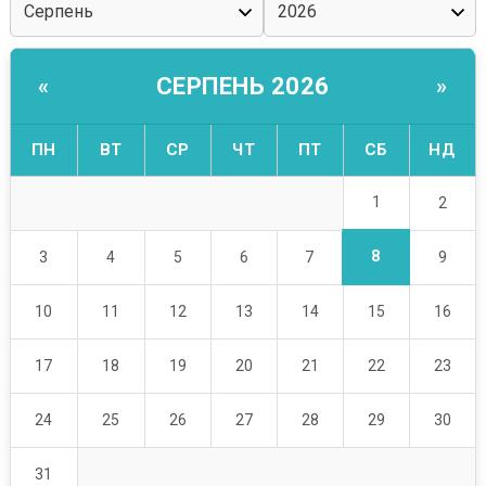
СЕРПЕНЬ 2026
«
»
ПН
ВТ
СР
ЧТ
ПТ
СБ
НД
1
2
8
3
4
5
6
7
9
10
11
12
13
14
15
16
17
18
19
20
21
22
23
24
25
26
27
28
29
30
31