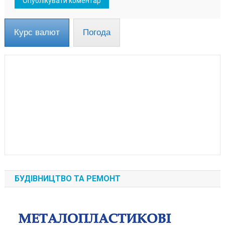
Курс валют
Погода
БУДІВНИЦТВО ТА РЕМОНТ