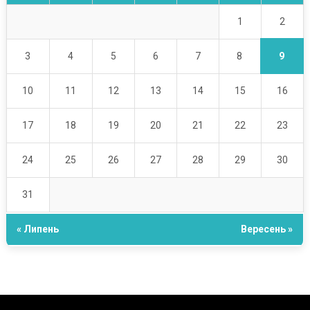
2
1
9
3
4
5
6
7
8
10
11
12
13
14
15
16
17
18
19
20
21
22
23
24
25
26
27
28
29
30
31
« Липень
Вересень »