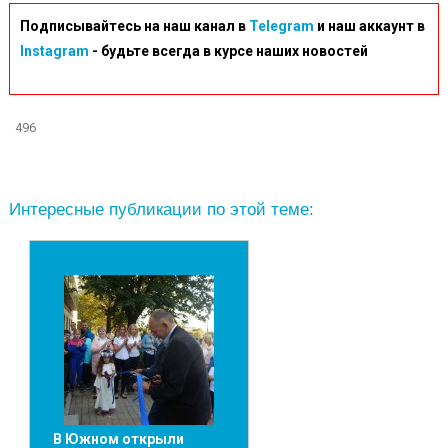
Подписывайтесь на наш канал в
Telegram
и наш аккаунт в
Instagram
- будьте всегда в курсе наших новостей
496
Интересные публикации по этой теме:
В Южном открыли