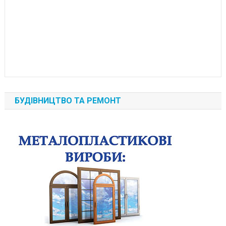
БУДІВНИЦТВО ТА РЕМОНТ