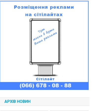
АРХІВ НОВИН