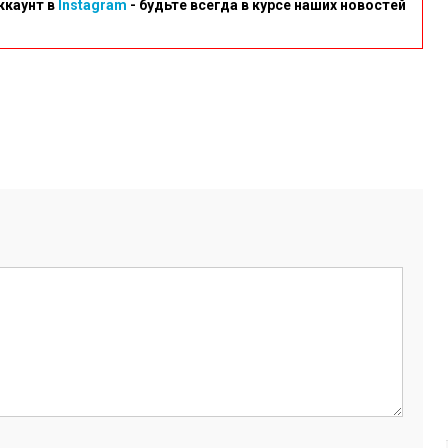
ккаунт в
Instagram
- будьте всегда в курсе наших новостей