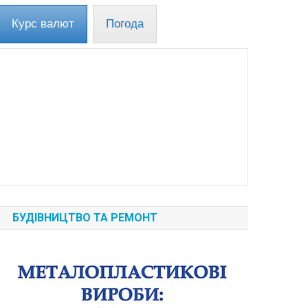
Курс валют
Погода
БУДІВНИЦТВО ТА РЕМОНТ