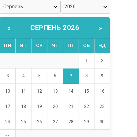
СЕРПЕНЬ 2026
«
»
ПН
ВТ
СР
ЧТ
ПТ
СБ
НД
1
2
7
3
4
5
6
8
9
10
11
12
13
14
15
16
17
18
19
20
21
22
23
24
25
26
27
28
29
30