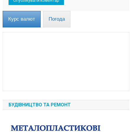
Курс валют
Погода
БУДІВНИЦТВО ТА РЕМОНТ