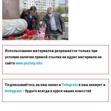
Использование материалов разрешается только при
условии наличия прямой ссылки на адрес материала на
сайте
www.yuzhny.info.
Подписывайтесь на наш канал в
Telegram
и наш аккаунт в
Instagram
- будьте всегда в курсе наших новостей