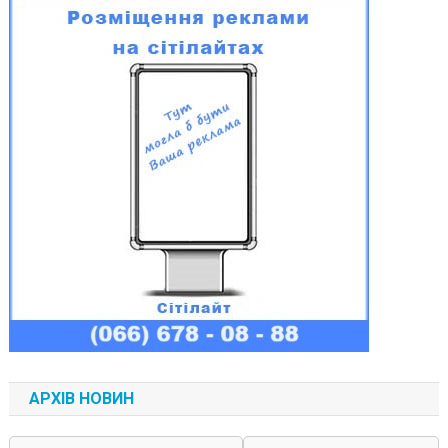
АРХІВ НОВИН