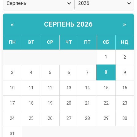
СЕРПЕНЬ 2026
«
»
ПН
ВТ
СР
ЧТ
ПТ
СБ
НД
1
2
8
3
4
5
6
7
9
10
11
12
13
14
15
16
17
18
19
20
21
22
23
24
25
26
27
28
29
30
31