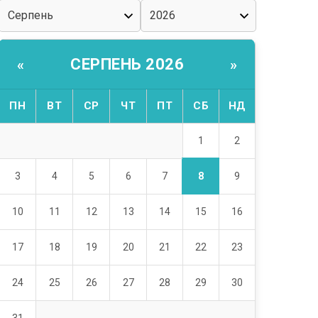
СЕРПЕНЬ 2026
«
»
ПН
ВТ
СР
ЧТ
ПТ
СБ
НД
1
2
8
3
4
5
6
7
9
10
11
12
13
14
15
16
17
18
19
20
21
22
23
24
25
26
27
28
29
30