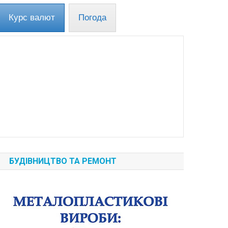
Курс валют
Погода
БУДІВНИЦТВО ТА РЕМОНТ