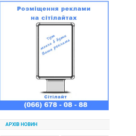
АРХІВ НОВИН