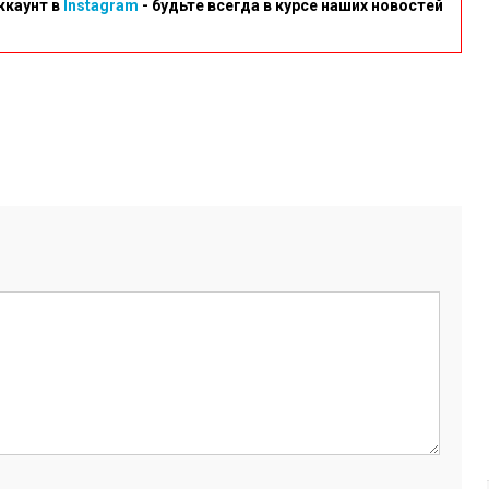
ккаунт в
Instagram
- будьте всегда в курсе наших новостей