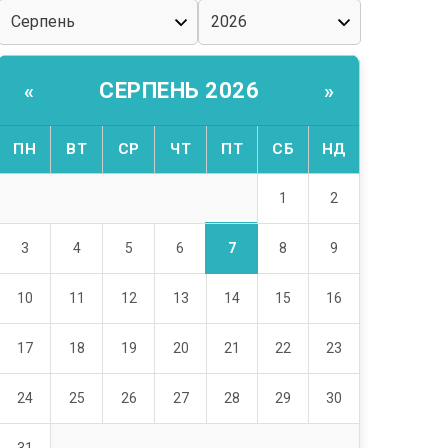
СЕРПЕНЬ 2026
«
»
ПН
ВТ
СР
ЧТ
ПТ
СБ
НД
1
2
7
3
4
5
6
8
9
10
11
12
13
14
15
16
17
18
19
20
21
22
23
24
25
26
27
28
29
30