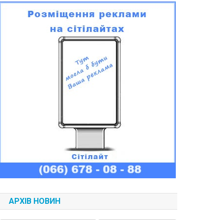
АРХІВ НОВИН