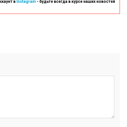
ккаунт в
Instagram
- будьте всегда в курсе наших новостей