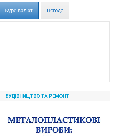
Курс валют
Погода
БУДІВНИЦТВО ТА РЕМОНТ