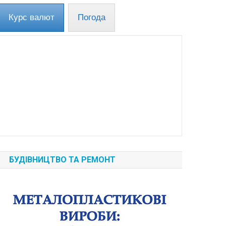
Курс валют
Погода
БУДІВНИЦТВО ТА РЕМОНТ