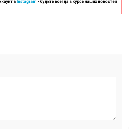
ккаунт в
Instagram
- будьте всегда в курсе наших новостей