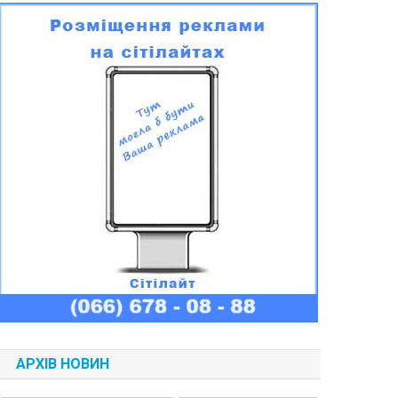
АРХІВ НОВИН