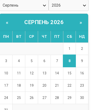
СЕРПЕНЬ 2026
«
»
ПН
ВТ
СР
ЧТ
ПТ
СБ
НД
1
2
8
3
4
5
6
7
9
10
11
12
13
14
15
16
17
18
19
20
21
22
23
24
25
26
27
28
29
30