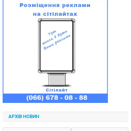
АРХІВ НОВИН