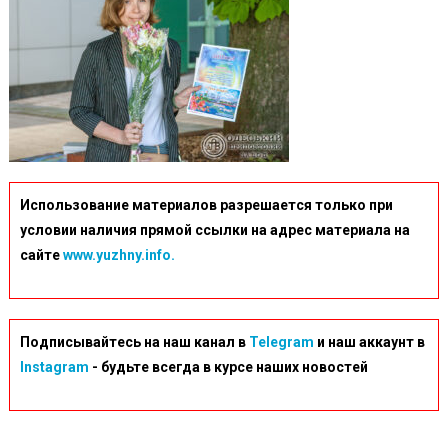
Использование материалов разрешается только при
условии наличия прямой ссылки на адрес материала на
сайте
www.yuzhny.info.
Подписывайтесь на наш канал в
Telegram
и наш аккаунт в
Instagram
- будьте всегда в курсе наших новостей