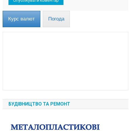
Курс валют
Погода
БУДІВНИЦТВО ТА РЕМОНТ