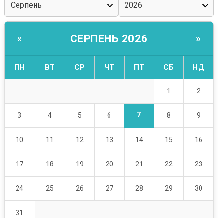
СЕРПЕНЬ 2026
«
»
ПН
ВТ
СР
ЧТ
ПТ
СБ
НД
1
2
7
3
4
5
6
8
9
10
11
12
13
14
15
16
17
18
19
20
21
22
23
24
25
26
27
28
29
30
31