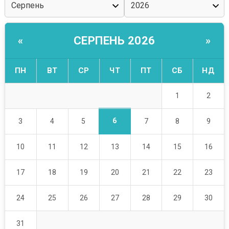
СЕРПЕНЬ 2026
«
»
ПН
ВТ
СР
ЧТ
ПТ
СБ
НД
1
2
6
3
4
5
7
8
9
10
11
12
13
14
15
16
17
18
19
20
21
22
23
24
25
26
27
28
29
30
31