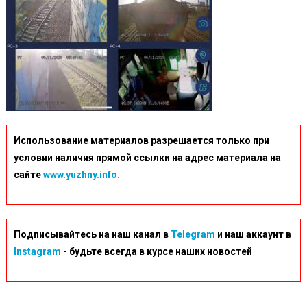
Использование материалов разрешается только при
условии наличия прямой ссылки на адрес материала на
сайте
www.yuzhny.info.
Подписывайтесь на наш канал в
Telegram
и наш аккаунт в
Instagram
- будьте всегда в курсе наших новостей