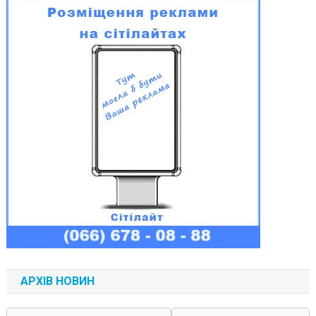
АРХІВ НОВИН