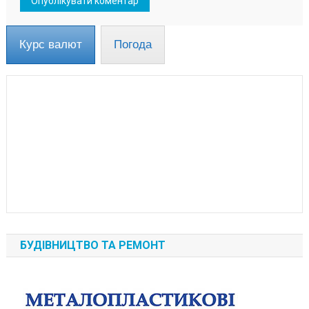
Курс валют
Погода
БУДІВНИЦТВО ТА РЕМОНТ