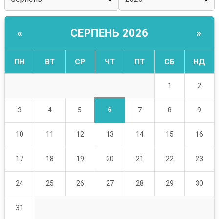
СЕРПЕНЬ 2026
«
»
ПН
ВТ
СР
ЧТ
ПТ
СБ
НД
1
2
6
3
4
5
7
8
9
10
11
12
13
14
15
16
17
18
19
20
21
22
23
24
25
26
27
28
29
30
31