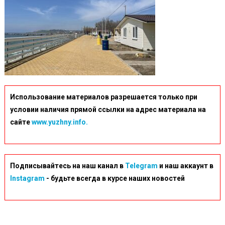
Использование материалов разрешается только при
условии наличия прямой ссылки на адрес материала на
сайте
www.yuzhny.info.
Подписывайтесь на наш канал в
Telegram
и наш аккаунт в
Instagram
- будьте всегда в курсе наших новостей