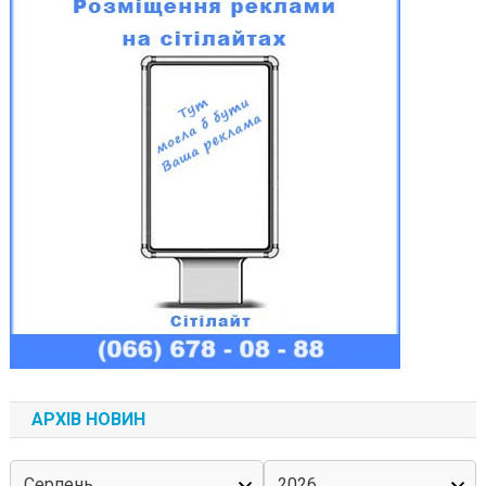
АРХІВ НОВИН