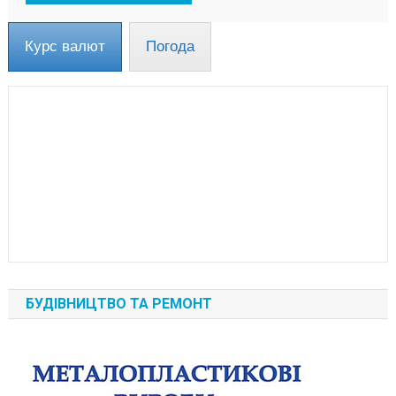
Курс валют
Погода
БУДІВНИЦТВО ТА РЕМОНТ