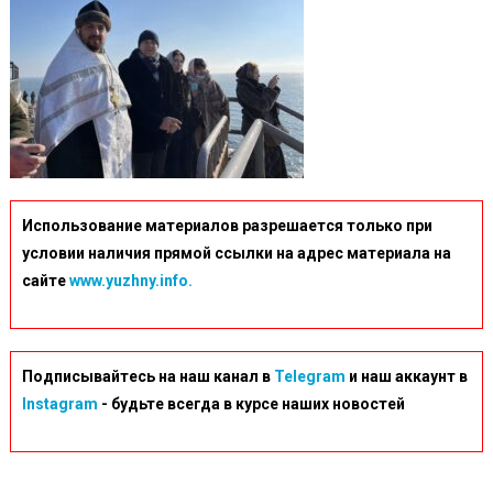
Использование материалов разрешается только при
условии наличия прямой ссылки на адрес материала на
сайте
www.yuzhny.info.
Подписывайтесь на наш канал в
Telegram
и наш аккаунт в
Instagram
- будьте всегда в курсе наших новостей