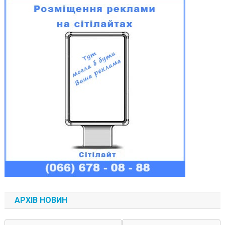
АРХІВ НОВИН