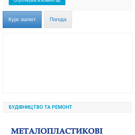
Курс валют
Погода
БУДІВНИЦТВО ТА РЕМОНТ