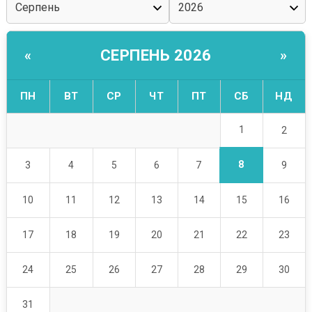
СЕРПЕНЬ 2026
«
»
ПН
ВТ
СР
ЧТ
ПТ
СБ
НД
1
2
8
3
4
5
6
7
9
10
11
12
13
14
15
16
17
18
19
20
21
22
23
24
25
26
27
28
29
30
31