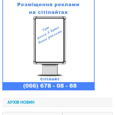
АРХІВ НОВИН