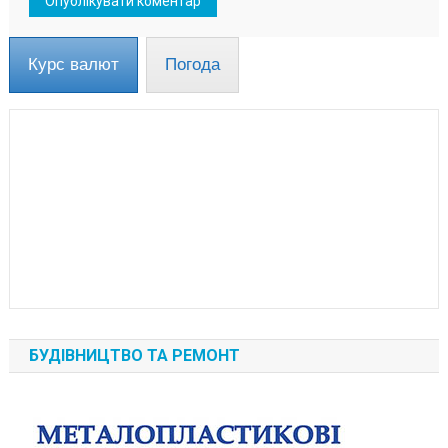
Курс валют
Погода
БУДІВНИЦТВО ТА РЕМОНТ