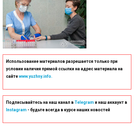
Использование материалов разрешается только при
условии наличия прямой ссылки на адрес материала на
сайте
www.yuzhny.info.
Подписывайтесь на наш канал в
Telegram
и наш аккаунт в
Instagram
- будьте всегда в курсе наших новостей