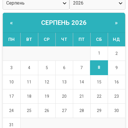
СЕРПЕНЬ 2026
«
»
ПН
ВТ
СР
ЧТ
ПТ
СБ
НД
1
2
8
3
4
5
6
7
9
10
11
12
13
14
15
16
17
18
19
20
21
22
23
24
25
26
27
28
29
30
31