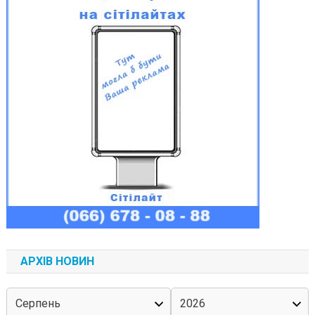
АРХІВ НОВИН