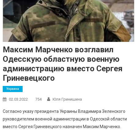
Максим Марченко возглавил
Одесскую областную военную
администрацию вместо Сергея
Гриневецкого
Украина
02.03.2022
754
Юля Гринишина
Согласно указу президента Украины Владимира Зеленского
руководителем военной администрации в Одесской области
вместо Сергея Гриневецкого назначен Максим Марченко.