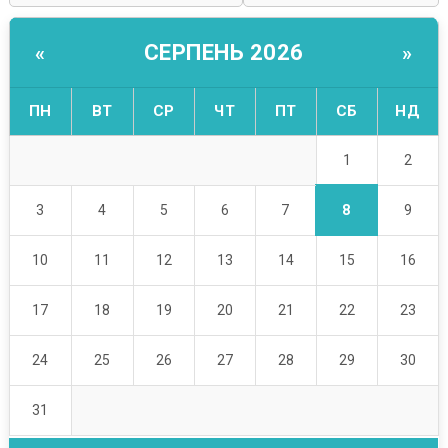
СЕРПЕНЬ 2026
«
»
ПН
ВТ
СР
ЧТ
ПТ
СБ
НД
1
2
8
3
4
5
6
7
9
10
11
12
13
14
15
16
17
18
19
20
21
22
23
24
25
26
27
28
29
30
31